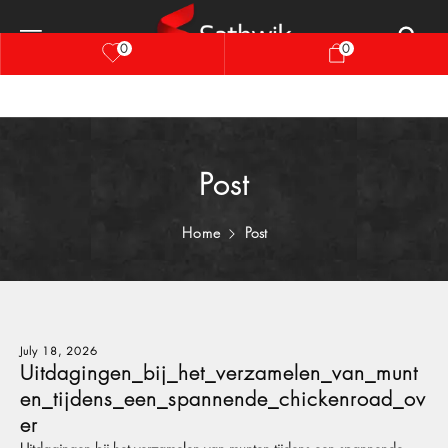
0
0
Post
Home
Post
July 18, 2026
Uitdagingen_bij_het_verzamelen_van_munt
en_tijdens_een_spannende_chickenroad_ov
er