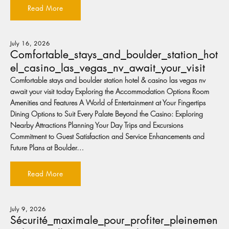
Read More
July 16, 2026
Comfortable_stays_and_boulder_station_hot
el_casino_las_vegas_nv_await_your_visit
Comfortable stays and boulder station hotel & casino las vegas nv
await your visit today Exploring the Accommodation Options Room
Amenities and Features A World of Entertainment at Your Fingertips
Dining Options to Suit Every Palate Beyond the Casino: Exploring
Nearby Attractions Planning Your Day Trips and Excursions
Commitment to Guest Satisfaction and Service Enhancements and
Future Plans at Boulder…
Read More
July 9, 2026
Sécurité_maximale_pour_profiter_pleinemen