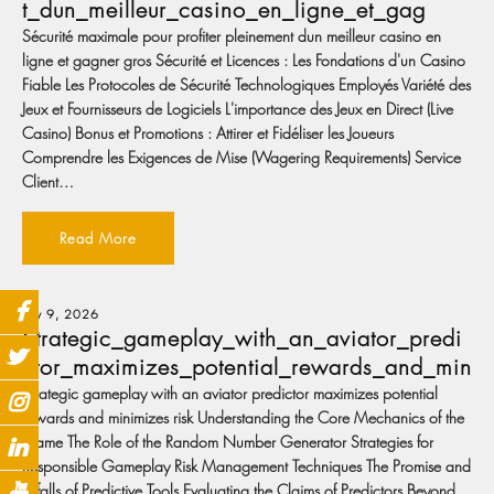
t_dun_meilleur_casino_en_ligne_et_gag
Sécurité maximale pour profiter pleinement dun meilleur casino en
ligne et gagner gros Sécurité et Licences : Les Fondations d'un Casino
Fiable Les Protocoles de Sécurité Technologiques Employés Variété des
Jeux et Fournisseurs de Logiciels L'importance des Jeux en Direct (Live
Casino) Bonus et Promotions : Attirer et Fidéliser les Joueurs
Comprendre les Exigences de Mise (Wagering Requirements) Service
Client…
Read More
July 9, 2026
Strategic_gameplay_with_an_aviator_predi
ctor_maximizes_potential_rewards_and_min
Strategic gameplay with an aviator predictor maximizes potential
rewards and minimizes risk Understanding the Core Mechanics of the
Game The Role of the Random Number Generator Strategies for
Responsible Gameplay Risk Management Techniques The Promise and
Pitfalls of Predictive Tools Evaluating the Claims of Predictors Beyond