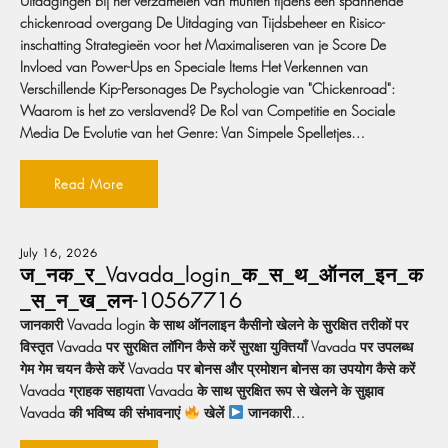
Uitdagingen bij het verzamelen van munten tijdens een spannende
chickenroad overgang De Uitdaging van Tijdsbeheer en Risico-
inschatting Strategieën voor het Maximaliseren van je Score De
Invloed van Power-Ups en Speciale Items Het Verkennen van
Verschillende Kip-Personages De Psychologie van "Chickenroad":
Waarom is het zo verslavend? De Rol van Competitie en Sociale
Media De Evolutie van het Genre: Van Simpele Spelletjes…
Read More
July 16, 2026
ज_नक_र_Vavada_login_क_स_थ_ऑनल_इन_क
_स_न_ख_लन-10567716
जानकारी Vavada login के साथ ऑनलाइन कैसीनो खेलने के सुरक्षित तरीकों पर
विस्तृत Vavada पर सुरक्षित लॉगिन कैसे करें सुरक्षा युक्तियाँ Vavada पर उपलब्ध
गेम गेम चयन कैसे करें Vavada पर बोनस और प्रमोशन बोनस का उपयोग कैसे करें
Vavada ग्राहक सहायता Vavada के साथ सुरक्षित रूप से खेलने के सुझाव
Vavada की भविष्य की संभावनाएं
खेलें
जानकारी…