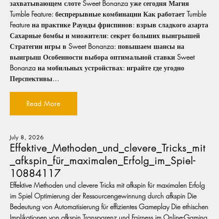
захватывающем слоте Sweet Bonanza уже сегодня Магия
Tumble Feature: беспрерывные комбинации Как работает Tumble
Feature на практике Раунды фриспинов: взрыв сладкого азарта
Сахарные бомбы и множители: секрет больших выигрышей
Стратегии игры в Sweet Bonanza: повышаем шансы на
выигрыш Особенности выбора оптимальной ставки Sweet
Bonanza на мобильных устройствах: играйте где угодно
Перспективы…
Read More
July 8, 2026
Effektive_Methoden_und_clevere_Tricks_mit
_afkspin_für_maximalen_Erfolg_im_Spiel-
10884117
Effektive Methoden und clevere Tricks mit afkspin für maximalen Erfolg
im Spiel Optimierung der Ressourcengewinnung durch afkspin Die
Bedeutung von Automatisierung für effizientes Gameplay Die ethischen
Implikationen von afkspin Transparenz und Fairness im Online-Gaming