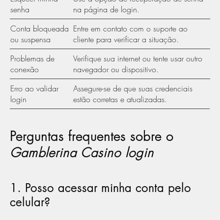
senha
na página de login.
Conta bloqueada
Entre em contato com o suporte ao
ou suspensa
cliente para verificar a situação.
Problemas de
Verifique sua internet ou tente usar outro
conexão
navegador ou dispositivo.
Erro ao validar
Assegure-se de que suas credenciais
login
estão corretas e atualizadas.
Perguntas frequentes sobre o
Gamblerina Casino login
1. Posso acessar minha conta pelo
celular?