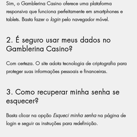
Sim, o Gamblerina Casino oferece uma plataforma
responsiva que funciona perfeitamente em smartphones e
tablets. Basta fazer o
login
pelo navegador móvel.
2. É seguro usar meus dados no
Gamblerina Casino?
Com certeza. O site adota tecnologia de criptografia para
proteger suas informações pessoais e financeiras.
3. Como recuperar minha senha se
esquecer?
Basta clicar na opção
Esqueci minha senha
na página de
login e seguir as instruções para redefinição.