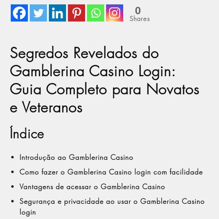
0
Shares
Segredos Revelados do
Gamblerina Casino Login:
Guia Completo para Novatos
e Veteranos
Índice
Introdução ao Gamblerina Casino
Como fazer o Gamblerina Casino login com facilidade
Vantagens de acessar o Gamblerina Casino
Segurança e privacidade ao usar o Gamblerina Casino
login