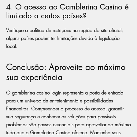
4. O acesso ao Gamblerina Casino é
limitado a certos países?
Verifique a política de restrições na região do site oficial;
alguns países podem ter limitações devido à legislação
local.
Conclusão: Aproveite ao máximo
sua experiência
O
gamblerina casino login
representa a porta de entrada
para um universo de entretenimento e possibilidades
financeiras. Compreender o processo de acesso, garantir
sua segurança e conhecer as soluções para possíveis
problemas são passos essenciais para aproveitar ao máximo
tudo que o Gamblerina Casino oferece. Mantenha seus